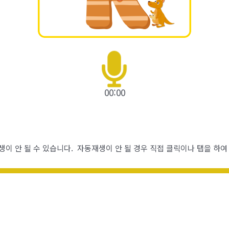
00:00
생이 안 될 수 있습니다. 자동재생이 안 될 경우 직접 클릭이나 탭을 하여