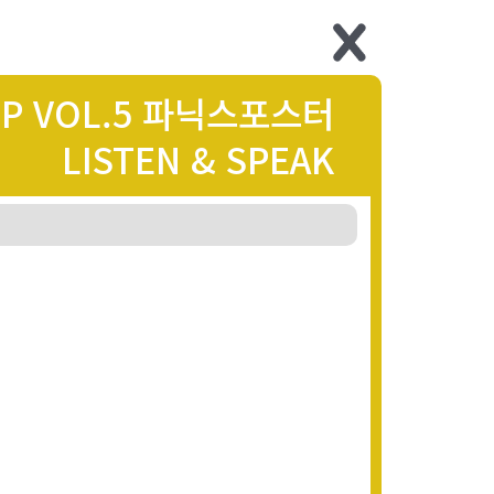
EP VOL.5 파닉스포스터
LISTEN & SPEAK