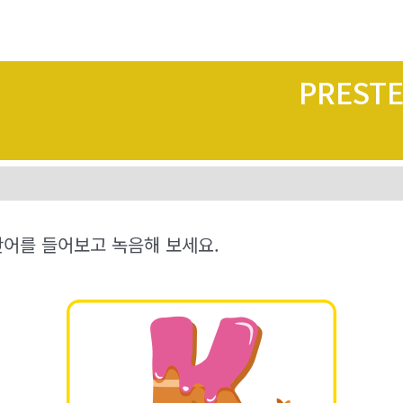
PREST
단어를 들어보고 녹음해 보세요.
1