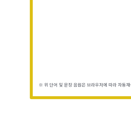
※ 위 단어 및 문장 음원은 브라우저에 따라 자동재